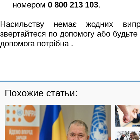
номером
0 800 213 103
.
Насильству немає жодних випр
звертайтеся по допомогу або будьте 
допомога потрібна .
Похожие статьи: