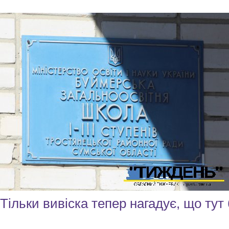
Тільки вивіска тепер нагадує, що тут