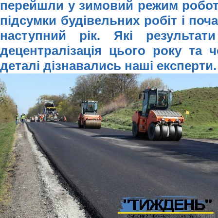
перейшли у зимовий режим роботи
підсумки будівельних робіт і поч
наступний рік.
Які результат
децентралізація цього року та ч
деталі дізнавались наші експерти.