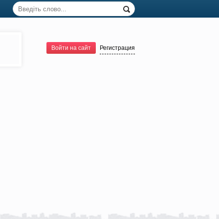
Войти на сайт
Регистрация