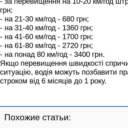
- за перевищення на 10-20 км/год ш
грн;
- на 21-30 км/год - 680 грн;
- на 31-40 км/год - 1360 грн;
- на 41-60 км/год - 1700 грн;
- на 61-80 км/год - 2720 грн;
- на понад 80 км/год - 3400 грн.
Якщо перевищення швидкості спричи
ситуацію, водія можуть позбавити пр
строком від 6 місяців до 1 року.
Похожие статьи: