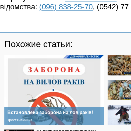
відомства:
(096) 838-25-70
, (0542) 77
Похожие статьи:
Встановлена заборона на лов раків!
Тростянеччина