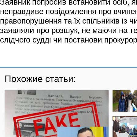
Заявник попросив встановити осіб, я
неправдиве повідомлення про вчине
правопорушення та їх спільників із ч
заявляли про розшук, не маючи на те
слідчого судді чи постанови прокурор
Похожие статьи: