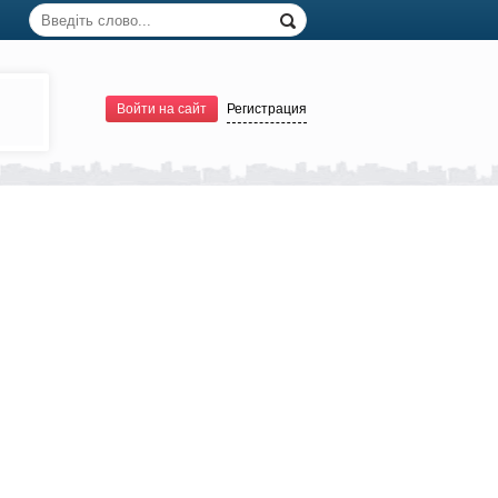
Войти на сайт
Регистрация