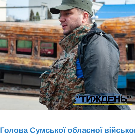
Голова Сумської обласної військо