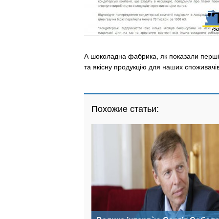
А шоколадна фабрика, як показали перші
та якісну продукцію для наших споживачів
Похожие статьи: