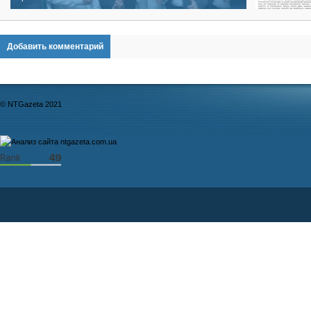
Добавить комментарий
© NTGazeta 2021