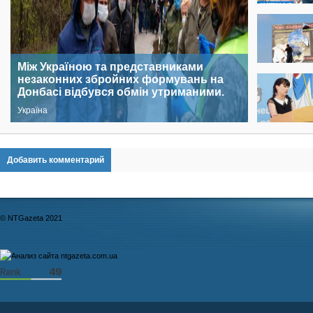
Між Україною та представниками
незаконних збройних формувань на
Донбасі відбувся обмін утриманими.
Україна
Добавить комментарий
© NTGazeta 2021