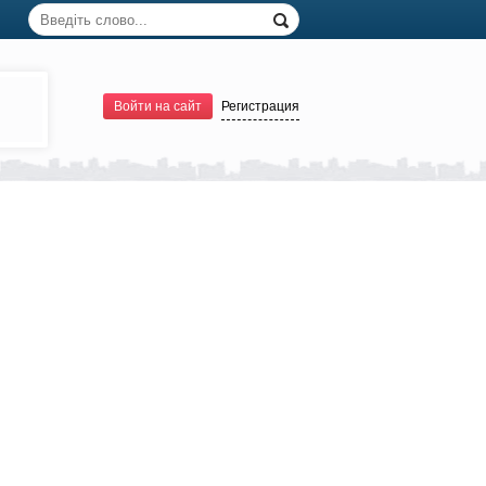
Войти на сайт
Регистрация