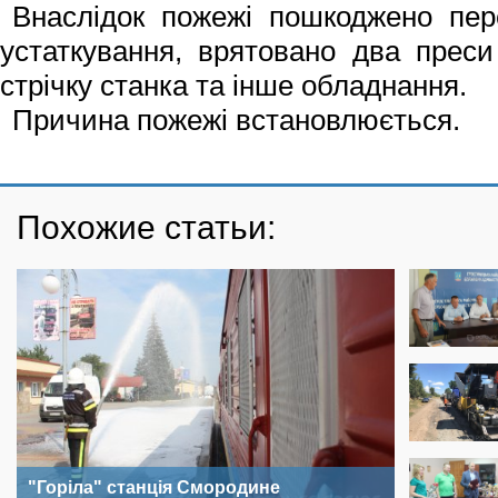
Внаслідок пожежі пошкоджено пер
устаткування, врятовано два преси
стрічку станка та інше обладнання.
Причина пожежі встановлюється.
Похожие статьи:
"Горіла" станція Смородине