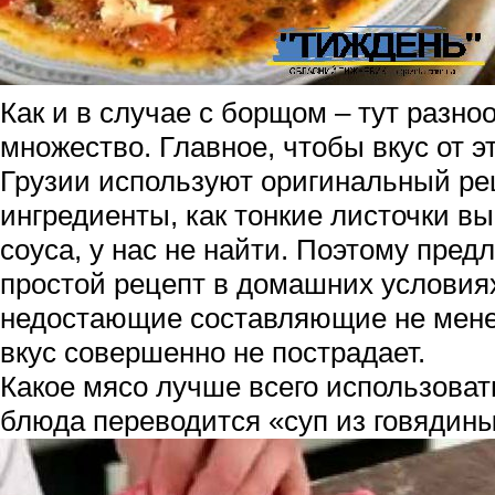
Как и в случае с борщом – тут разн
множество. Главное, чтобы вкус от эт
Грузии используют оригинальный ре
ингредиенты, как тонкие листочки в
соуса, у нас не найти. Поэтому пре
простой рецепт в домашних условия
недостающие составляющие не мене
вкус совершенно не пострадает.
Какое мясо лучше всего использоват
блюда переводится «суп из говядины