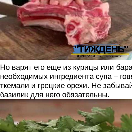
Но варят его еще из курицы или бар
необходимых ингредиента супа – гов
ткемали и грецкие орехи. Не забывай
базилик для него обязательны.