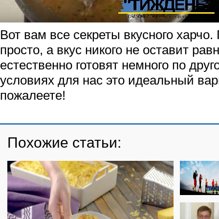
Вот вам все секреты вкусного харчо.
просто, а вкус никого не оставит ра
естественно готовят немного по друг
условиях для нас это идеальный вар
пожалеете!
Похожие статьи: