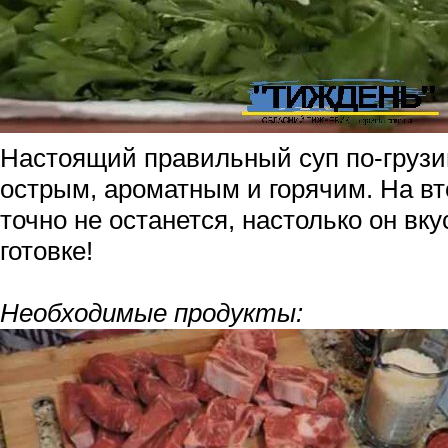
Настоящий правильный суп по-грузи
острым, ароматным и горячим. На вт
точно не останется, настолько он вк
готовке!
Необходимые продукты: