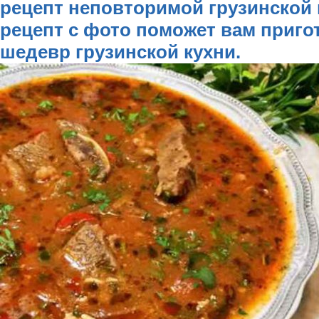
рецепт неповторимой грузинской
рецепт с фото поможет вам приго
шедевр грузинской кухни.