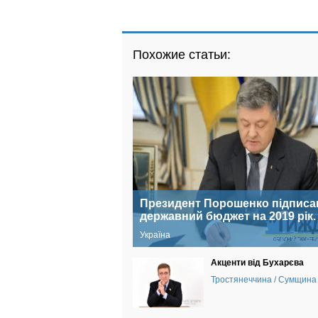
Похожие статьи:
Президент Порошенко підписа
державний бюджет на 2019 рік.
Україна
Акценти від Бухарєва
Тростянеччина / Сумщина